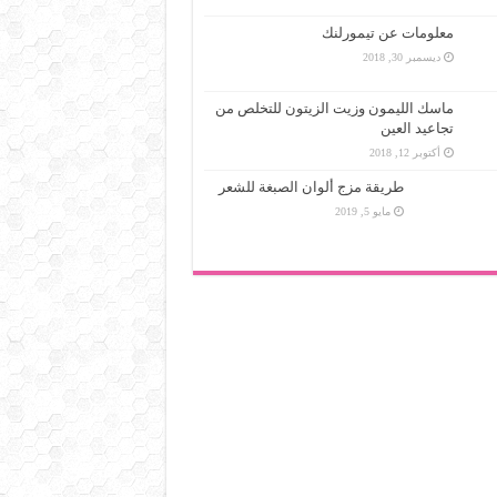
معلومات عن تيمورلنك
ديسمبر 30, 2018
ماسك الليمون وزيت الزيتون للتخلص من
تجاعيد العين
أكتوبر 12, 2018
طريقة مزج ألوان الصبغة للشعر
مايو 5, 2019