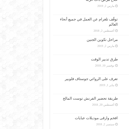
مارس 2, 2019
توقّف تلغرام عن العمل في جميع أنحاء
العالم
أغسطس 2, 2018
مراحل تكوين الجنين
مارس 2, 2019
طرق تدبير الوقت
نوفمبر 10, 2018
تعرف على الروائي جوستاف فلوبير
يناير 1, 2019
طريقة تحضير الفرنش توست المالح
أغسطس 20, 2018
افخم وارقى موديلات عبايات
سبتمبر 2, 2018