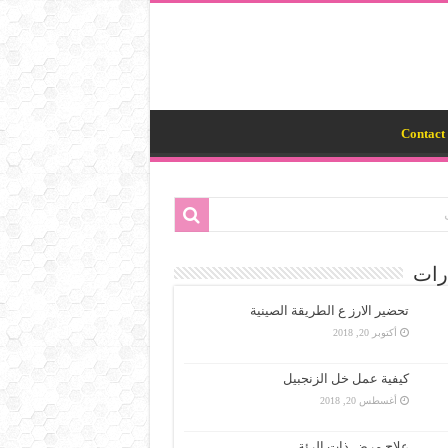
Contact 
رات
تحضير الارز ع الطريقة الصينية
أكتوبر 20, 2018
كيفية عمل خل الزنجبيل
أغسطس 20, 2018
علاج مرض ذات الرئة