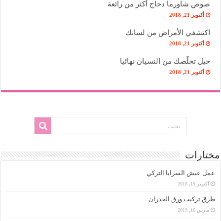
صوص شاورما دجاج أكثر من رائعة
أكتوبر 21, 2018
اكتشفي الأمراض من لسانك
أكتوبر 21, 2018
حيل تخلّصك من النسيان نهائيا
أكتوبر 21, 2018
مختارات
عمل عيش السرايا التركي
أكتوبر 19, 2018
طرق تركيب ورق الجدران
مارس 16, 2019