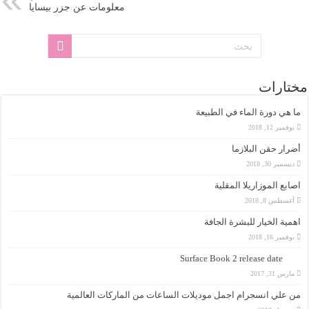
معلومات عن جزر بيسايا
مختارات
ما هي دورة الماء في الطبيعة
نوفمبر 12, 2018
أضرار حقن البلازما
ديسمبر 30, 2018
اصابع الموزاريلا المقلية
أغسطس 8, 2018
اهمية الخيار للبشرة الجافة
نوفمبر 16, 2018
Surface Book 2 release date
مارس 31, 2017
من علي انسجرام اجمل موديلات الساعات من الماركات العالمية