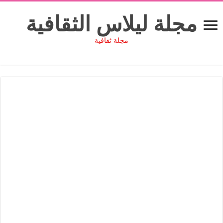
مجلة ليلاس الثقافية
مجلة ثقافية