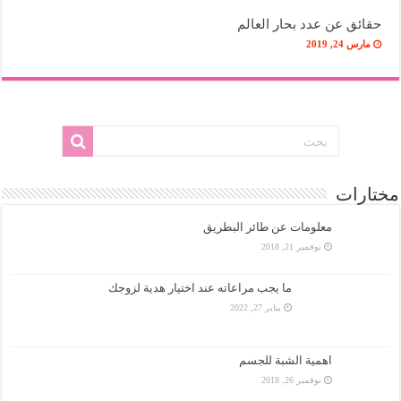
حقائق عن عدد بحار العالم
مارس 24, 2019
مختارات
معلومات عن طائر البطريق
نوفمبر 21, 2018
ما يجب مراعاته عند اختيار هدية لزوجك
يناير 27, 2022
اهمية الشبة للجسم
نوفمبر 26, 2018