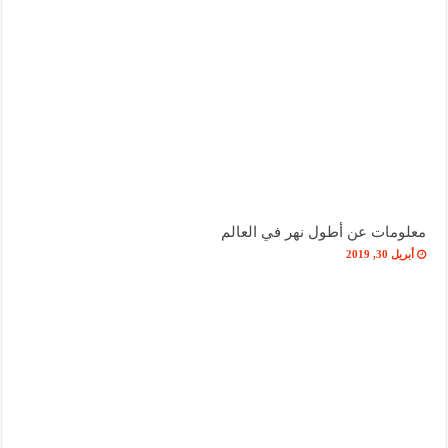
معلومات عن أطول نهر في العالم
أبريل 30, 2019