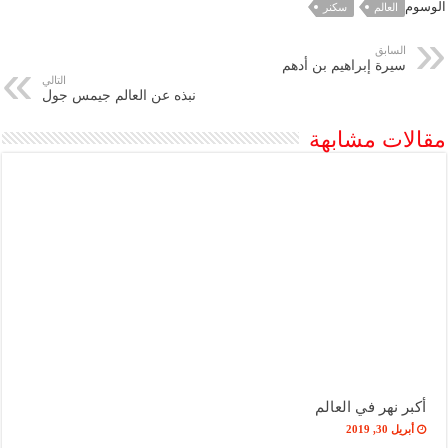
الوسوم
العالم
سكنر
السابق
سيرة إبراهيم بن أدهم
التالي
نبذه عن العالم جيمس جول
مقالات مشابهة
أكبر نهر في العالم
أبريل 30, 2019