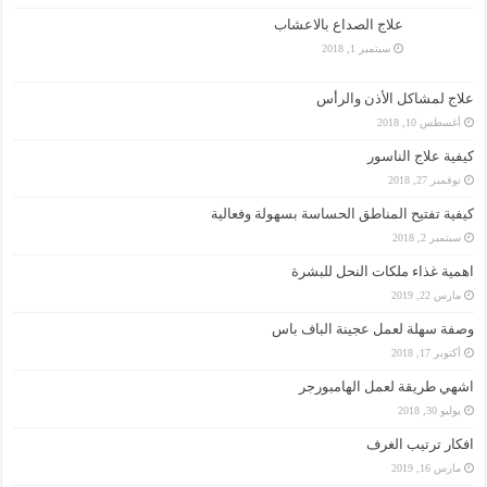
علاج الصداع بالاعشاب
سبتمبر 1, 2018
علاج لمشاكل الأذن والرأس
أغسطس 10, 2018
كيفية علاج الناسور
نوفمبر 27, 2018
كيفية تفتيح المناطق الحساسة بسهولة وفعالية
سبتمبر 2, 2018
اهمية غذاء ملكات النحل للبشرة
مارس 22, 2019
وصفة سهلة لعمل عجينة الباف باس
أكتوبر 17, 2018
اشهي طريقة لعمل الهامبورجر
يوليو 30, 2018
افكار ترتيب الغرف
مارس 16, 2019