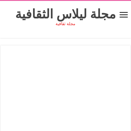
مجلة ليلاس الثقافية
مجلة ثقافية