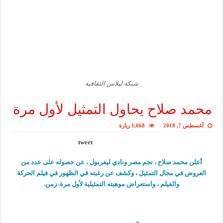
شبكة ليلاس الثقافية
محمد صلاح يحاول التمثيل لأول مرة
أغسطس 7, 2018
1,068 زيارة
tweet
أعلن محمد صلاح ، نجم مصر ونادي ليفربول ، عن حصوله على عدد من
العروض في مجال التمثيل ، وكشف عن رغبته في الظهور في فيلم الحركة
والفيلم ، واستعراض موهبته التمثيلية لأول مرة. زمن.