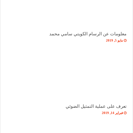
معلومات عن الرسام الكويتي سامي محمد
مايو 5, 2019
تعرف على عملية التمثيل الضوئي
فبراير 14, 2019