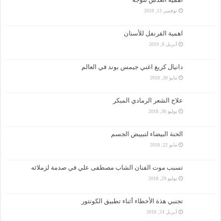
نوفمبر 13, 2018
اهمية القرنفل للأسنان
أبريل 8, 2019
دانيال كريغ اغني جيمس بوند في العالم
مايو 30, 2018
علاج الشعر الرمادي المبكر
يوليو 30, 2018
الحنة البيضاء لتبييض الجسم
مايو 22, 2018
تسبب موت الفنان الشاب مصطفى علي في صدمة لزملائه
يوليو 29, 2018
تجنبي هذة الأخطاء أثناء تطبيق الكونتور
أبريل 24, 2018