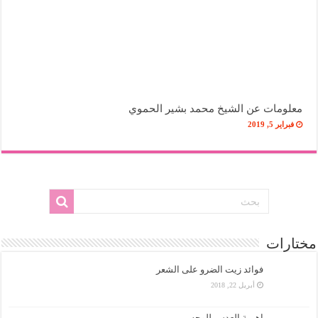
معلومات عن الشيخ محمد بشير الحموي
فبراير 5, 2019
مختارات
فوائد زيت الضرو على الشعر
أبريل 22, 2018
اهمية العدس للوجه