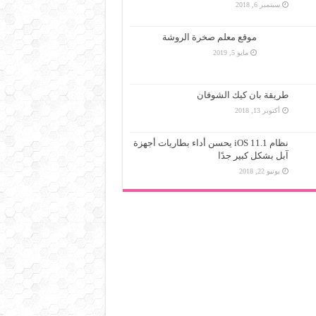
سبتمبر 6, 2018
موقع معلم صخرة الروشة
مايو 5, 2019
طريقة بان كيك الشوفان
أكتوبر 13, 2018
نظام iOS 11.1 يحسن أداء بطاريات أجهزة
آبل بشكل كبير جدًا
يونيو 22, 2018