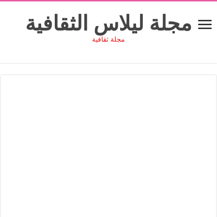
مجلة ليلاس الثقافية
مجلة ثقافية