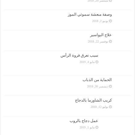
سبتمبر 20, 2018
وصفة منعشة سموثي الموز
يونيو 2, 2018
علاج البواسير
نوفمبر 22, 2018
سبب تعرق فروة الرأس
مايو 4, 2019
الحماية من الذباب
ديسمبر 30, 2018
كريب الشاورما بالدجاج
يوليو 12, 2018
عمل دجاج بالروب
مايو 1, 2019