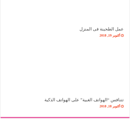
عمل الطحينة فى المنزل
أكتوبر 19, 2018
تتنافس “الهواتف الغبية” على الهواتف الذكية
أكتوبر 18, 2018