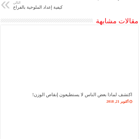
التالي
كيفية إعداد الملوخية بالفراخ
مقالات مشابهة
اكتشف لماذا بعض الناس لا يستطيعون إنقاص الوزن!
أكتوبر 21, 2018