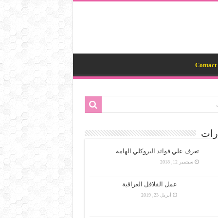
Contact 
رات
تعرف علي فوائد البروكلي الهامة
سبتمبر 12, 2018
عمل الفلافل العراقية
أبريل 23, 2019