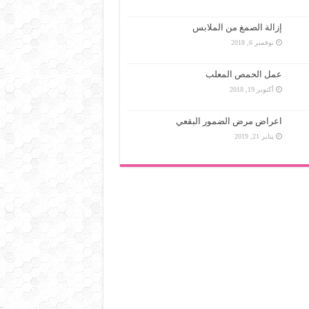
إزالة الصمغ من الملابس
نوفمبر 6, 2018
عمل الحمص المعلب
أكتوبر 19, 2018
اعراض مرض الضمور البقعي
يناير 21, 2019