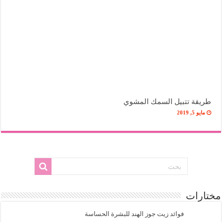
طريقة تتبيل السمك المشوي
مايو 5, 2019
مختارات
فوائد زيت جوز الهند للبشرة الحساسة