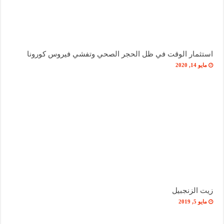
استثمار الوقت في ظل الحجر الصحي وتفشي فيروس كورونا
مايو 14, 2020
زيت الزنجبيل
مايو 5, 2019