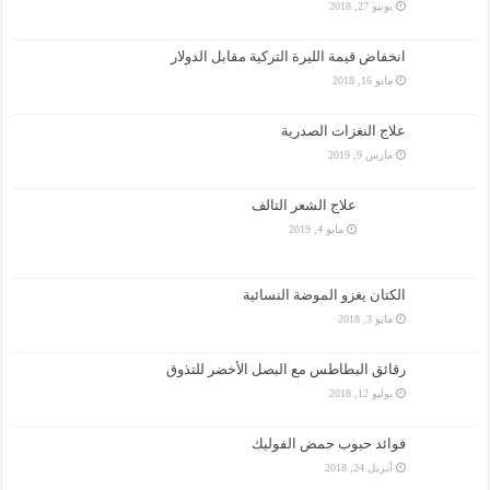
يونيو 27, 2018
انخفاض قيمة الليرة التركية مقابل الدولار
مايو 16, 2018
علاج النغزات الصدرية
مارس 9, 2019
علاج الشعر التالف
مايو 4, 2019
الكتان يغزو الموضة النسائية
مايو 3, 2018
رقائق البطاطس مع البصل الأخضر للتذوق
يوليو 12, 2018
فوائد حبوب حمض الفوليك
أبريل 24, 2018