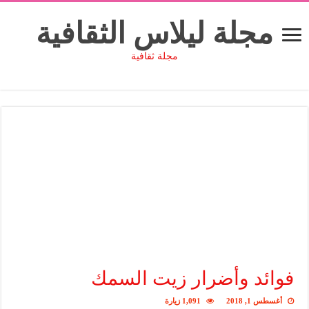
مجلة ليلاس الثقافية
مجلة ثقافية
فوائد وأضرار زيت السمك
أغسطس 1, 2018
1,091 زيارة