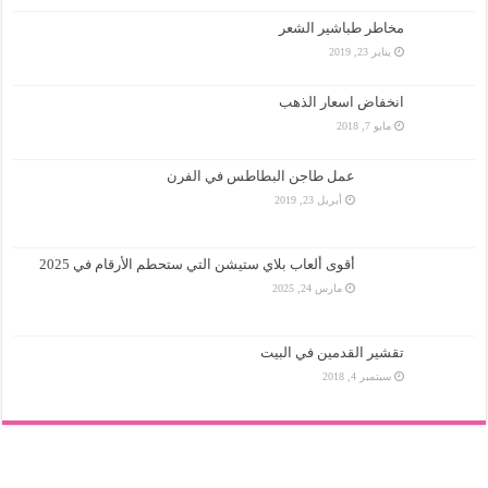
مخاطر طباشير الشعر
يناير 23, 2019
انخفاض اسعار الذهب
مايو 7, 2018
عمل طاجن البطاطس في الفرن
أبريل 23, 2019
أقوى ألعاب بلاي ستيشن التي ستحطم الأرقام في 2025
مارس 24, 2025
تقشير القدمين في البيت
سبتمبر 4, 2018