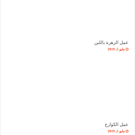
عمل الزهرة باللبن
مايو 5, 2019
عمل الكوارع
مايو 5, 2019