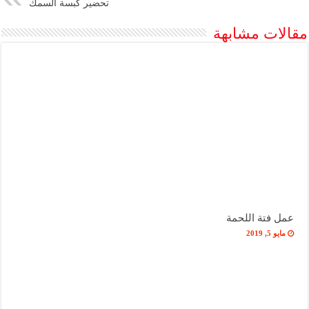
تحضير كبسة السمك
مقالات مشابهة
عمل فتة اللحمة
مايو 5, 2019