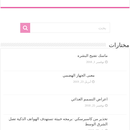
مختارات
ماسك تفتيح البشره
نوفمبر 1, 2018
معنى الجهاز الهضمي
أبريل 23, 2019
اعراض التسمم الغذائي
نوفمبر 25, 2018
تحذير من كاسبرسكي :برمجه خبيثة تستهدف الهواتف الذكية تصل
الشرق الوسط