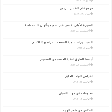
مايو 27, 2018
فروع علم النفس التربوي
مارس 19, 2019
الصورة الأولى تكشف عن تصميم وألوان Galaxy S9
أغسطس 27, 2018
السبب وراء تسمية المسجد الحرام بهذا الاسم
مايو 5, 2018
أبسط الطرق لتنقية الجسم من السموم
أغسطس 28, 2018
اعراض التهاب الحلق
نوفمبر 21, 2018
معلومات عن موت الثعبان
نوفمبر 13, 2018
التخلص من شعر الوجه