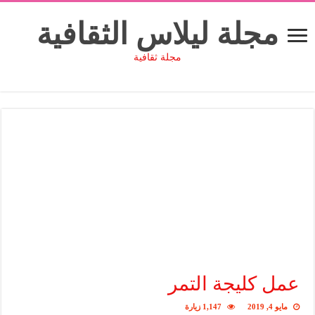
مجلة ليلاس الثقافية
مجلة ثقافية
عمل كليجة التمر
مايو 4, 2019
1,147 زيارة