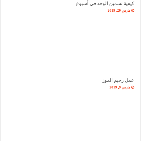
كيفية تسمين الوجه في أسبوع
مارس 20, 2019
عمل رجيم الموز
مارس 9, 2019