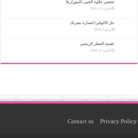
تحضير حلاوة الجبن بالموزاريلا
فبراير 12, 2019
جل الالوفيرا لنضارة بشرتك
يونيو 5, 2018
اهمية الفطر الريشي
أكتوبر 31, 2018
Contact us
Privacy Policy