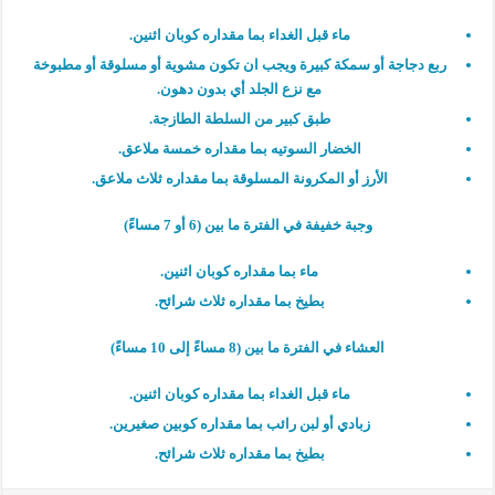
ماء قبل الغداء بما مقداره كوبان اثنين.
ربع دجاجة أو سمكة كبيرة ويجب ان تكون مشوية أو مسلوقة أو مطبوخة
مع نزع الجلد أي بدون دهون.
طبق كبير من السلطة الطازجة.
الخضار السوتيه بما مقداره خمسة ملاعق.
الأرز أو المكرونة المسلوقة بما مقداره ثلاث ملاعق.
وجبة خفيفة في الفترة ما بين (6 أو 7 مساءً)
ماء بما مقداره كوبان اثنين.
بطيخ بما مقداره ثلاث شرائح.
العشاء في الفترة ما بين (8 مساءً إلى 10 مساءً)
ماء قبل الغداء بما مقداره كوبان اثنين.
زبادي أو لبن رائب بما مقداره كوبين صغيرين.
بطيخ بما مقداره ثلاث شرائح.