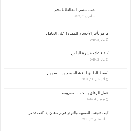
عمل تبسي البطاطا باللحم
أبريل 23, 2019
ما هو تأثير الأجسام المضادة على الحامل
يناير 5, 2019
كيفية علاج قشرة الرأس
يناير 2, 2019
أبسط الطرق لتنقية الجسم من السموم
أغسطس 28, 2018
عمل الرقاق باللحمه المفرومه
نوفمبر 4, 2018
كيف تتجنب العصبية والتوتر في رمضان إذا كنت تدخن
أغسطس 27, 2018