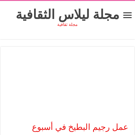
مجلة ليلاس الثقافية
مجلة ثقافية
عمل رجيم البطيخ في أسبوع