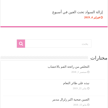
إزالة السواد تحت العين في أسبوع
فبراير 4, 2019
مختارات
التخلص من رائحة الفم بالاعشاب
سبتمبر 1, 2018
نبذه على طائر النعام
يناير 22, 2019
الصين ضحية اكبر زلزال مدمر
مايو 13, 2018