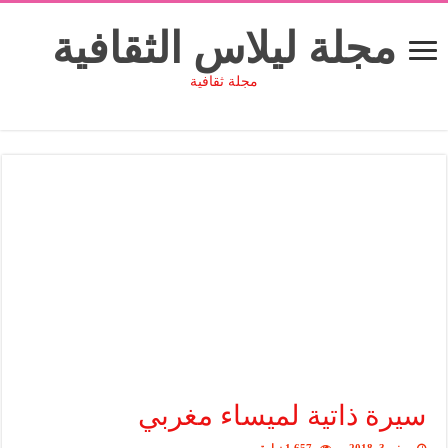
مجلة ليلاس الثقافية
مجلة ثقافية
سيرة ذاتية لميساء مغربي