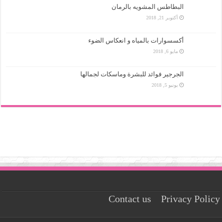
البطاطس المشويه بالرمان
أكتوبر 21, 2018
أكسسوارات بالمياه و انعكاس الضوء
مايو 6, 2018
الجرجير فوائد للبشرة وماسكات لجمالها
يونيو 5, 2018
Contact us
Privacy Policy