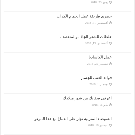
يونيو 23, 2018
حصرى طريقة عمل الحمام الكذاب
أغسطس 31, 2018
خلطات للشعر الجاف والمتقصف
أغسطس 19, 2018
عمل الكاساديا
ديسمبر 25, 2018
فوائد العنب للجسم
نوفمبر 1, 2018
اعرفي صفاتك من شهر ميلادك
مايو 16, 2018
الضوضاء المنزلية تؤثر على الدماغ مع هذا المرض
سبتمبر 18, 2018