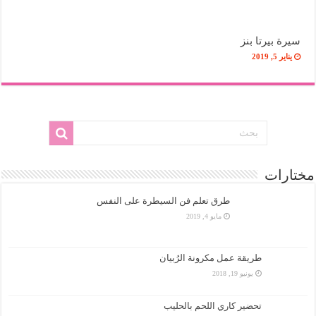
سيرة بيرتا بنز
يناير 5, 2019
مختارات
طرق تعلم فن السيطرة على النفس
مايو 4, 2019
طريقة عمل مكرونة الرُبيان
يونيو 19, 2018
تحضير كاري اللحم بالحليب