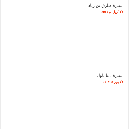
سيرة طارق بن زياد
أبريل 2, 2019
سيرة دينا باول
يناير 5, 2019