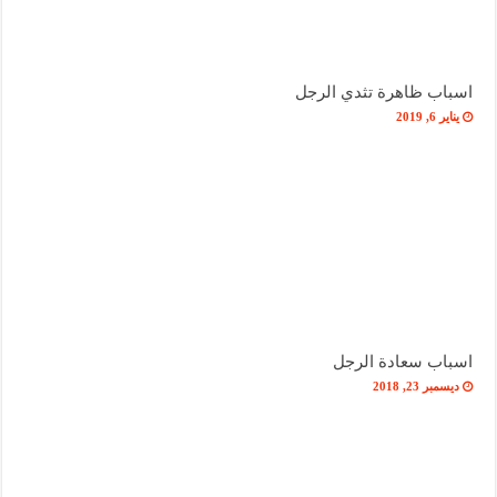
اسباب ظاهرة تثدي الرجل
يناير 6, 2019
اسباب سعادة الرجل
ديسمبر 23, 2018