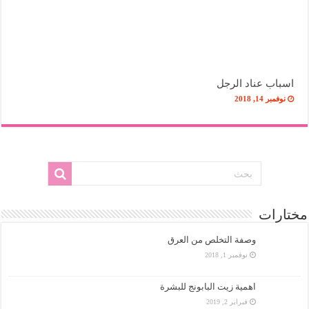
اسباب عناد الرجل
نوفمبر 14, 2018
مختارات
وصفة التخلص من العرق
نوفمبر 1, 2018
اهمية زيت البابونج للبشرة
فبراير 2, 2019