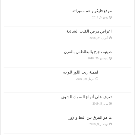
موقع فليكر واهم مميزاتة
يونيو 3, 2018
اعراض مرض القلب الشائعة
أبريل 24, 2018
صينية دجاج بالبطاطس بالفرن
سبتمبر 25, 2018
اهمية زيت اللوز للوجه
أبريل 30, 2019
تعرف على أنواع السمك للشوي
يناير 5, 2019
ما هو الفرق بين البط والإوز
نوفمبر 9, 2018