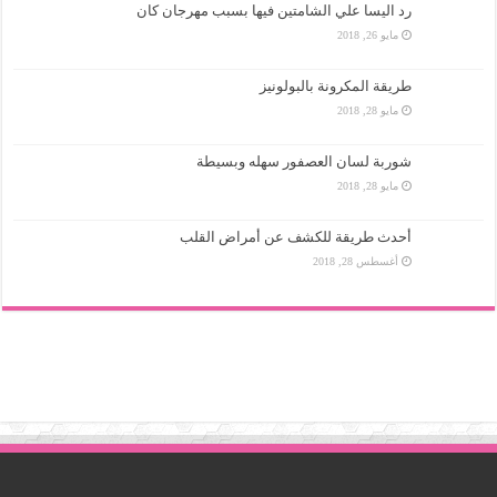
رد اليسا علي الشامتين فيها بسبب مهرجان كان
مايو 26, 2018
طريقة المكرونة بالبولونيز
مايو 28, 2018
شوربة لسان العصفور سهله وبسيطة
مايو 28, 2018
أحدث طريقة للكشف عن أمراض القلب
أغسطس 28, 2018