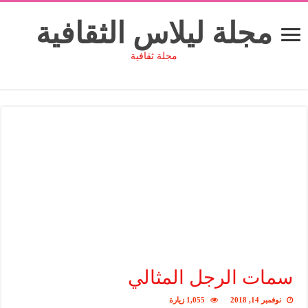
مجلة ليلاس الثقافية
مجلة ثقافية
سمات الرجل المثالي
نوفمبر 14, 2018
1,055 زيارة