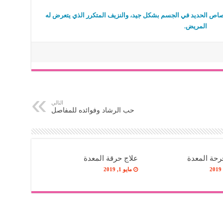
متصاص الحديد في الجسم بشكل جيد، والنزيف المتكرر الذي يتعرض له
المريض.
التالي
حب الرشاد وفوائده للمفاصل
حة المعدة
علاج حرقة المعدة
مايو 1, 2019