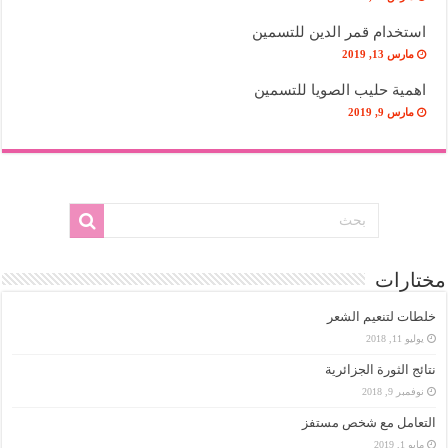
استخدام قمر الدين للتسمين
مارس 13, 2019
اهمية حليب الصويا للتسمين
مارس 9, 2019
مختارات
خلطات لتنعيم الشعر
يوليو 11, 2018
نتائج الثورة الجزائرية
نوفمبر 9, 2018
التعامل مع شخص مستفز
مايو 1, 2019