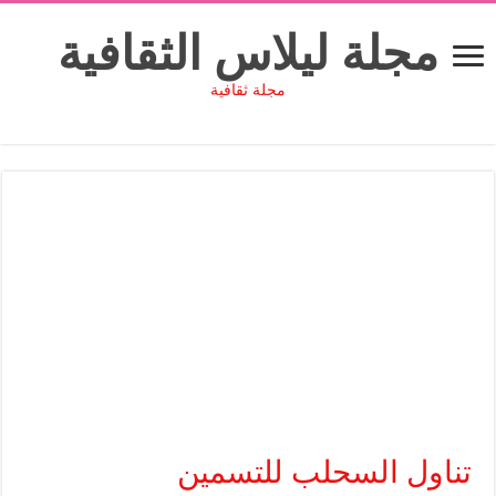
مجلة ليلاس الثقافية
مجلة ثقافية
تناول السحلب للتسمين