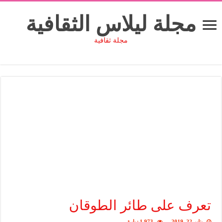
مجلة ليلاس الثقافية
مجلة ثقافية
تعرف على طائر الطوقان
يناير 22, 2019
1,973 زيارة