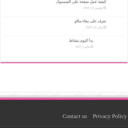
كيفية عمل صفحة على الفيسبوك
نوفمبر 22, 2018
تعرف على ببغاء مكاو
يناير 22, 2019
بدأ اليوم بنشاط
مايو 1, 2019
Contact us
Privacy Policy