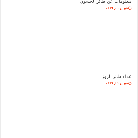
معلومات عن طائر الحسون
فبراير 25, 2019
غذاء طائر الروز
فبراير 25, 2019