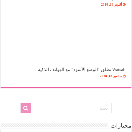
أكتوبر 13, 2018
Watsab تطلق “الوضع الأسود” مع الهواتف الذكية
سبتمبر 18, 2018
مختارات