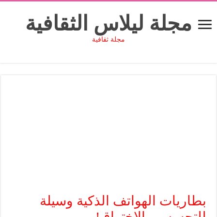
مجلة ليلاس الثقافية
مجلة ثقافية
بطاريات الهواتف الذكية وسيلة
للتجسس والاختراق!