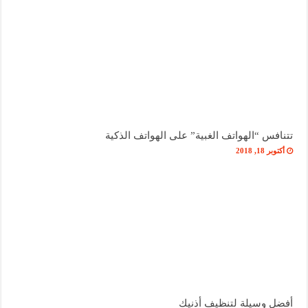
تتنافس “الهواتف الغبية” على الهواتف الذكية
أكتوبر 18, 2018
أفضل وسيلة لتنظيف أذنيك