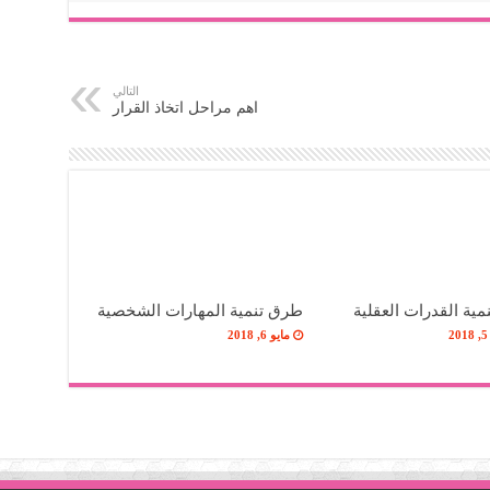
التالي
اهم مراحل اتخاذ القرار
ية القدرات العقلية
طرق تنمية المهارات الشخصية
2
مايو 6, 2018