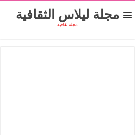
مجلة ليلاس الثقافية
مجلة ثقافية