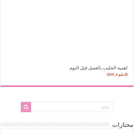
اهمية الحليب بالعسل قبل النوم
مايو 4, 2019
مختارات