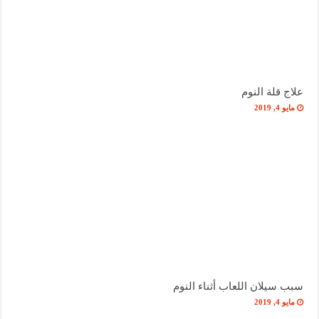
علاج قلة النوم
مايو 4, 2019
سبب سيلان اللعاب أثناء النوم
مايو 4, 2019