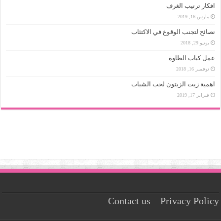
افكار ترتيب الغرف
مارس 16, 2019
نصائح لتجنب الوقوع في الاكتئاب
يونيو 29, 2018
عمل كباب الطاوة
نوفمبر 16, 2018
اهمية زيت الزيتون لحب الشباب
فبراير 17, 2019
Contact us
Privacy Policy