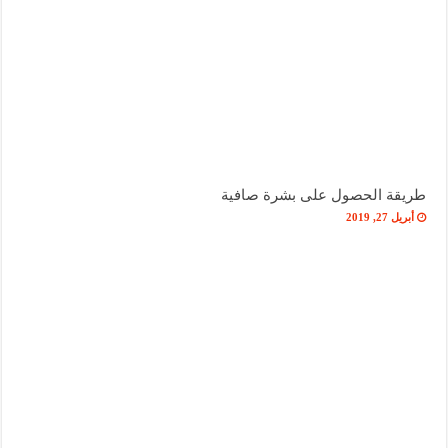
طريقة الحصول على بشرة صافية
أبريل 27, 2019