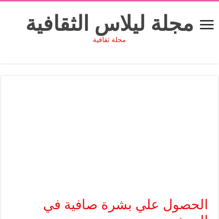
مجلة ليلاس الثقافية
مجلة ثقافية
الحصول علي بشرة صافية في