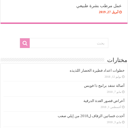
عمل مرطب بشرة طبيعي
أبريل 27, 2019
مختارات
خطوات اعداد فطيرة الخضار اللذيذه
يوليو 12, 2018
أصالة تنتقد برامج ذا فويس
مايو 7, 2018
أعراض قصور الغدة الدرقية
أغسطس 1, 2018
أحدث فساتين الزفاف ل2018 من إيلي صعب
مايو 3, 2018