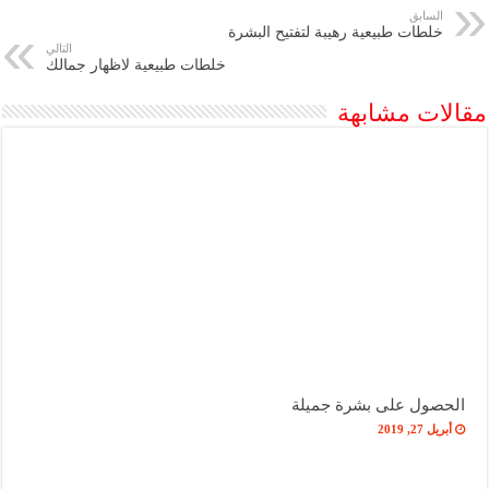
السابق
خلطات طبيعية رهيبة لتفتيح البشرة
التالي
خلطات طبيعية لاظهار جمالك
مقالات مشابهة
الحصول على بشرة جميلة
أبريل 27, 2019