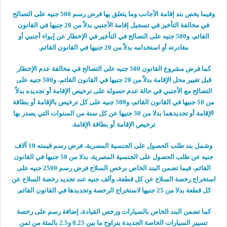
وفيما يخص بند إقامة الأجانب وما يتعلق بها فرض رسم 500 جنيه على التصالح
في مخالفة التأخير في تسجيل إقامة الأجنبي بدلاً من 20 جنيها في القانون
القائم، و500 جنيه على التصالح في التأخير في الإخطار عن إيواء أجنبي أو
مغادرته أو استخدامه بدلاً من 20 جنيها في القانون القائم.
كما فرض مشروع القانون 500 جنيه على التصالح في مخالفة عدم الإخطار
قبل تغيير محل الإقامة بدلاً من 20 جنيها في القانون القائم، و500 جنيه على
التصالح مع الأجنبي في حالة عدم حصوله على ترخيص الإقامة أو تجديده بدلاً
من 50 جنيها في القانون القائم، و500 جنيه على كل ترخيص بالإقامة أو بطاقة
الإقامة أو تجديدهما بدلا من 30 جنيها عن كل سنة من السنوات التي يصدر بها
ترخيص الإقامة أو بطاقة الإقامة.
وشمل بند طلب الحصول على الجنسية المصرية، فرض رسم قيمته 10 آلاف
جنيه عن طلب الحصول على الجنسية المصرية، بدلا من 50 جنيها في القانون
القائم، فيما تضمن البند الخاص برخص السلاح فرض رسم 2500 جنيه على
استخراج رخصة السلاح عن كل قطعة، وألف جنيه عند تجديد رخصة السلاح عن
كل قطعة بدلا من 25 جنيها لاستخراج الرخصة وتجديدها في القانون القائم.
كما تضمن البند الخاص بالسيارات ورخص القيادة، إضافة رسم على رخصة
تسيير السيارات الخاصة الجديدة يتراوح ما بين 0.25 و2.5 بالمئة من ثمن