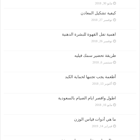
مايو 30, 2018
كيفية تشكيل المعادن
نوفمبر 27, 2018
اهمية تفل القهوة للبشرة الدهنية
نوفمبر 26, 2018
طريقة تحضير سمك فيليه
سبتمبر 6, 2018
أطعمة يجب تجنبها لحماية الكبد
أكتوبر 13, 2018
اطول واقصر ايام الصيام بالسعودية
مايو 16, 2018
ما هي أدوات قياس الوزن
فبراير 14, 2019