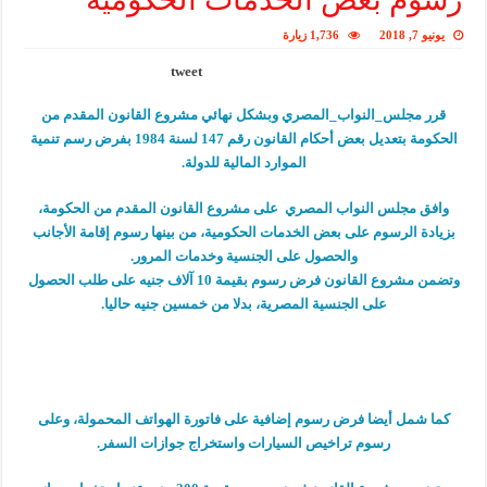
يونيو 7, 2018
1,736 زيارة
tweet
قرر مجلس_النواب_المصري وبشكل نهائي مشروع القانون المقدم من
الحكومة بتعديل بعض أحكام القانون رقم 147 لسنة 1984 بفرض رسم تنمية
الموارد المالية للدولة.
وافق مجلس النواب المصري على مشروع القانون المقدم من الحكومة،
بزيادة الرسوم على بعض الخدمات الحكومية، من بينها رسوم إقامة الأجانب
والحصول على الجنسية وخدمات المرور.
وتضمن مشروع القانون فرض رسوم بقيمة 10 آلاف جنيه على طلب الحصول
على الجنسية المصرية، بدلا من خمسين جنيه حاليا.
كما شمل أيضا فرض رسوم إضافية على فاتورة الهواتف المحمولة، وعلى
رسوم تراخيص السيارات واستخراج جوازات السفر.