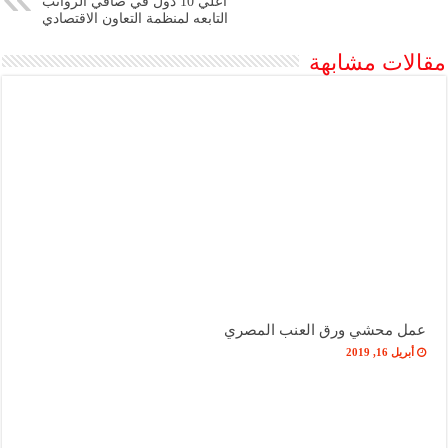
اعلي 10 دول في صافي الرواتب
التابعه لمنظمة التعاون الاقتصادي
مقالات مشابهة
عمل محشي ورق العنب المصري
أبريل 16, 2019