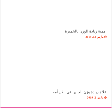
اهمية زيادة الوزن بالخميرة
مارس 13, 2019
علاج زيادة وزن الجنين في بطن أمه
مارس 2, 2019