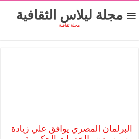
مجلة ليلاس الثقافية
مجلة ثقافية
البرلمان المصري يوافق علي زيادة
رسوم بعض الخدمات الحكومية