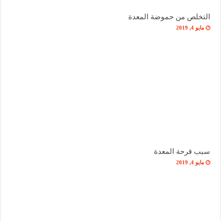
التخلص من حموضة المعدة
مايو 4, 2019
سبب قرحة المعدة
مايو 4, 2019