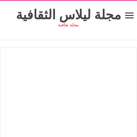
مجلة ليلاس الثقافية
مجلة ثقافية