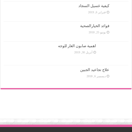
كيفية غسيل السجاد
فبراير 6, 2019
فوائد الخيارالصحية
يونيو 25, 2018
اهمية صابون الغار للوجه
أبريل 30, 2019
علاج تجاعيد الجبين
ديسمبر 6, 2018