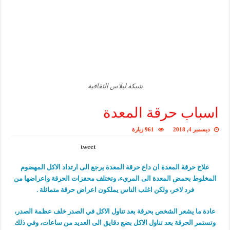
شبكة ليلاس الثقافية
اسباب حرقة المعدة
ديسمبر 4, 2018
961 زيارة
tweet
علاج حرقة المعدة ان داع حرقة المعدة يرجع الى ارتداد الاكل المهضوم
المخلوط بحمض المعدة الى المريء، وتختلف محفزات الحرقة واعراضها من
فرد لاخر، ولكن اغلب الناس يملكون اعراض حرقة متماثلة .
عادة ما يشعر الشخص بحرقة بعد تناول الاكل في الصدر خلف عظمة الصدر،
وتستمر الحرقة بعد تناول الاكل بضع دقايق الى العديد من ساعات، وفي ذلك