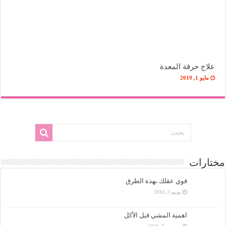
علاج حرقة المعدة
مايو 1, 2019
مختارات
قوي عقلك بهذة الطرق
يونيو 3, 2018
اهمية المشي قبل الأكل