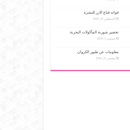
فوائد قناع الارز للبشرة
أغسطس 25, 2018
تحضير شوربة المأكولات البحرية
سبتمبر 1, 2018
معلومات عن طيور الكروان
نوفمبر 21, 2018