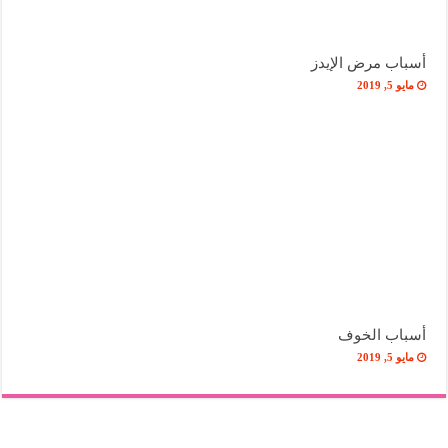
أسباب مرض الإيدز
مايو 5, 2019
أسباب الخوف
مايو 5, 2019