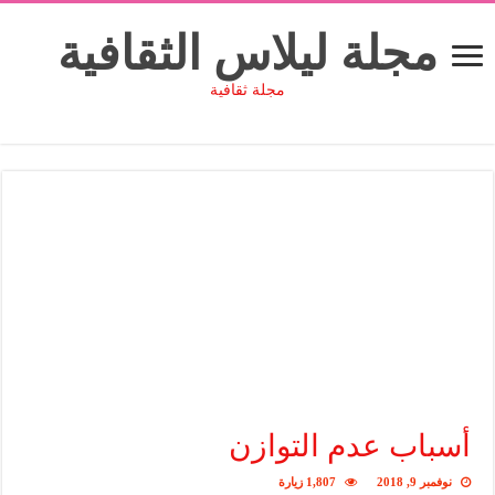
مجلة ليلاس الثقافية
مجلة ثقافية
أسباب عدم التوازن
نوفمبر 9, 2018
1,807 زيارة