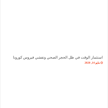
استثمار الوقت في ظل الحجر الصحي وتفشي فيروس كورونا
مايو 14, 2020