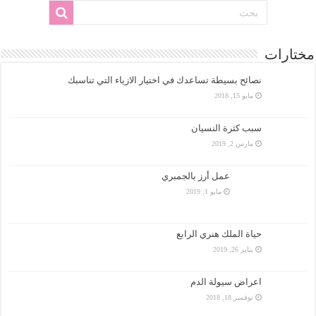
مختارات
نصائح بسيطة تساعدك في اختيار الازياء التي تناسبك
مايو 15, 2018
سبب كثرة النسيان
مارس 2, 2019
عمل أرز بالجمبري
مايو 1, 2019
حياة الملك هنري الرابع
يناير 26, 2019
اعراض سيولة الدم
نوفمبر 18, 2018