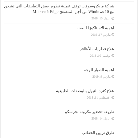
شركة مايكروسوفت توقف عملية تطوير بعض التطبيقات التي تشحن
مع Windows 10 من أجل المتصفح Microsoft Edge
أبريل 13, 2018
اهمية الاستاكوزا للصحه
مارس 17, 2019
علاج فطريات الأظافر
نوفمبر 10, 2018
اهمية الصبار للوجه
مارس 9, 2019
علاج كثرة التبول بالوصفات الطبيعية
أغسطس 11, 2018
طريقة تحضير مكرونة نجرسكو
أبريل 14, 2018
طرق تزيين الحقائب