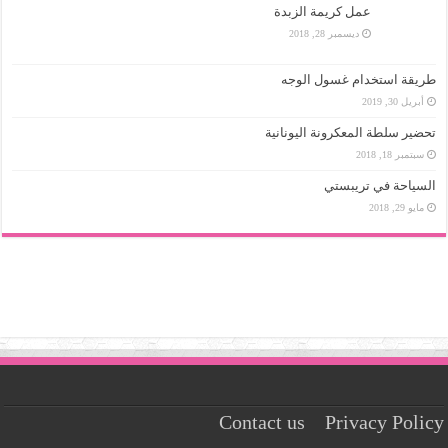
عمل كريمة الزبدة
ديسمبر 28, 2018
طريقة استخدام غسول الوجه
أبريل 30, 2019
تحضير سلطة المعكرونة اليونانية
سبتمبر 18, 2018
السياحة في تريبستي
مايو 29, 2018
Contact us
Privacy Policy