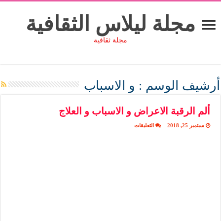
مجلة ليلاس الثقافية
مجلة ثقافية
أرشيف الوسم :
و الاسباب
ألم الرقبة الاعراض و الاسباب و العلاج
على
سبتمبر 25, 2018
التعليقات
ألم
الرقبة
الاعراض
و
الاسباب
و
العلاج
مغلقة