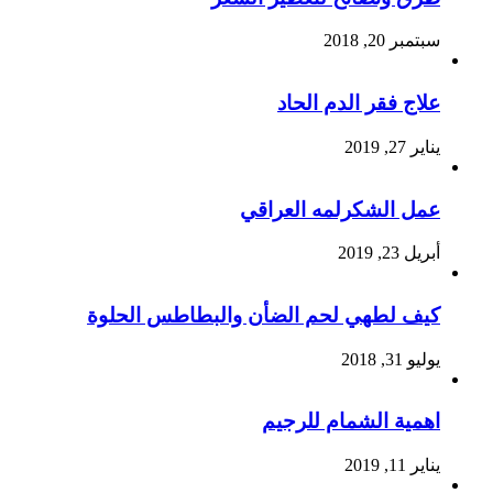
سبتمبر 20, 2018
علاج فقر الدم الحاد
يناير 27, 2019
عمل الشكرلمه العراقي
أبريل 23, 2019
كيف لطهي لحم الضأن والبطاطس الحلوة
يوليو 31, 2018
اهمية الشمام للرجيم
يناير 11, 2019