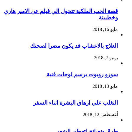
قصة الحب الملكية تتحول الي فيلم عن الامير هاري
وخطيبتة
مايو 16, 2018
العلاج بالاعشاب قد يكون مضرا لصحتك
يونيو 7, 2018
سوزو روبوت يرسم لوحات فنية
مايو 13, 2018
التغلب علي ارهاق البشرة اثناء السفر
أغسطس 12, 2018
طرق ونصائح لتعطير الشعر