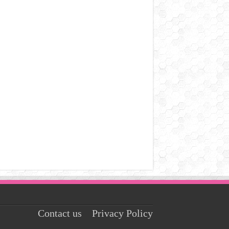
Contact us
Privacy Policy