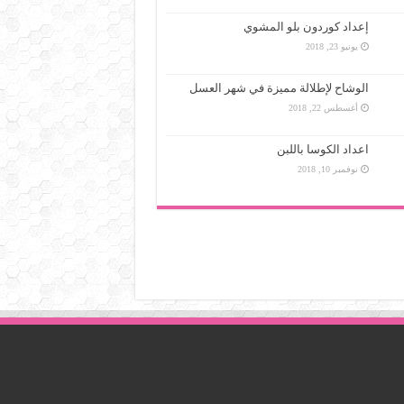
إعداد كوردون بلو المشوي
يونيو 23, 2018
الوشاح لإطلالة مميزة في شهر العسل
أغسطس 22, 2018
اعداد الكوسا باللبن
نوفمبر 10, 2018