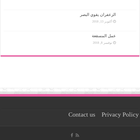
الزعفران يقوي البصر
أكتوبر 13, 2018
عمل المسقعة
نوفمبر 8, 2018
Contact us
Privacy Policy