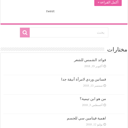
أكمل القراءة »
tweet
مختارات
فوائد الشمس للشعر
أكتوبر 19, 2018
فساتين وردي لامرأة أنيقة جدا
سبتمبر 13, 2018
من هو ابن تيمية؟
أغسطس 3, 2018
اهمية فيتامين سي للجسم
يوليو 12, 2018