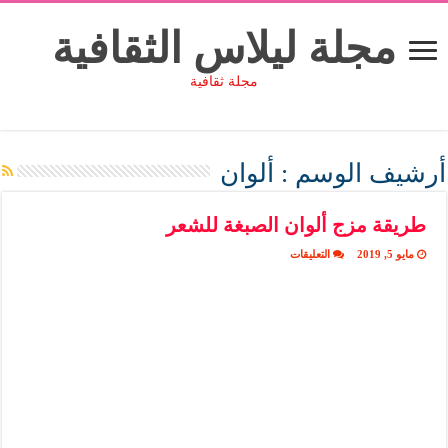
مجلة ليلاس الثقافية
مجلة ثقافية
أرشيف الوسم :
ألوان
طريقة مزج ألوان الصبغة للشعر
على
مايو 5, 2019
التعليقات
طريقة
مزج
ألوان
الصبغة
للشعر
مغلقة