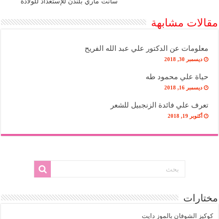
سانت ماري بلندن للإستعداد للولادة
مقالات مشابهة
معلومات عن الدكتور علي عبد الله الفريح
ديسمبر 30, 2018
حياة علي محمود طه
ديسمبر 16, 2018
تعرف علي فائدة الزنجبيل للشعر
أكتوبر 19, 2018
مختارات
كوكيز الشوفان بالموز دايت