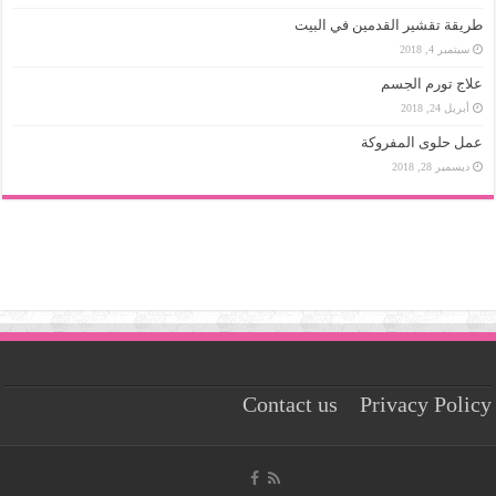
طريقة تقشير القدمين في البيت
سبتمبر 4, 2018
علاج تورم الجسم
أبريل 24, 2018
عمل حلوى المفروكة
ديسمبر 28, 2018
Contact us
Privacy Policy