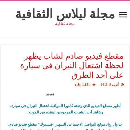
مجلة ليلاس الثقافية
مجلة ثقافية
مقطع فيديو صادم لشاب يظهر
لحظة اشتعال النيران فى سيارة
على أحد الطرق
أبريل 9, 2018
1,151 زيارة
tweet
أظهر مقطع الفيديو الذي وثقته كاميرا المراقبة اشتعال النيران في سيارته
وشاهد أحد الشباب الموجودين لينقذه من الموت .
تداول رواد موقع التواصل الاجتماعى الشهير “فيسبوك” مقطع فيديو صادم،