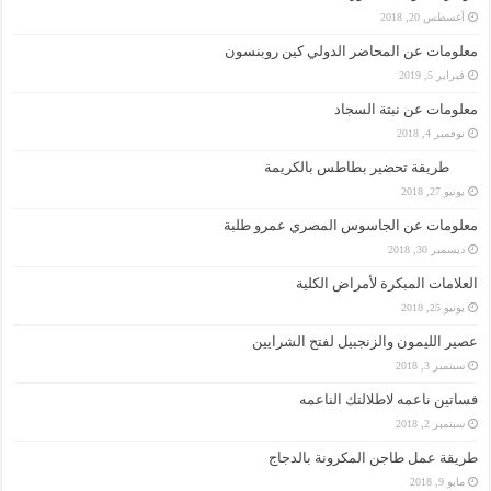
أغسطس 20, 2018
معلومات عن المحاضر الدولي كين روبنسون
فبراير 5, 2019
معلومات عن نبتة السجاد
نوفمبر 4, 2018
طريقة تحضير بطاطس بالكريمة
يونيو 27, 2018
معلومات عن الجاسوس المصري عمرو طلبة
ديسمبر 30, 2018
العلامات المبكرة لأمراض الكلية
يونيو 25, 2018
عصير الليمون والزنجبيل لفتح الشرايين
سبتمبر 3, 2018
فساتين ناعمه لاطلالتك الناعمه
سبتمبر 2, 2018
طريقة عمل طاجن المكرونة بالدجاج
مايو 9, 2018