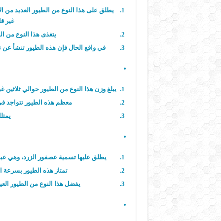
يطلق على هذا النوع من الطيور العديد من الأ
غير قا
يتغذى هذا النوع من ا
في واقع الحال فإن هذه الطيور تنشأ عن ته
يبلغ وزن هذا النوع من الطيور حوالي ثلاثين غ
معظم هذه الطيور تتواجد في أ
يمتل
يطلق عليها تسمية عصفور الزرد، وهي عبارة عن طيور صغ
تمتاز هذه الطيور بسرعة ا
يفضل هذا النوع من الطيور العي