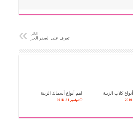
التالي
تعرف على الصقر الحر
نواع كلاب الزينة
اهم أنواع أسماك الزينة
نوفمبر 24, 2018