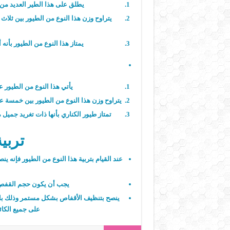
يطلق على هذا الطير العديد من ا
يتراوح وزن هذا النوع من الطيور بين ثلاث 
يمتاز هذا النوع من الطيور بأنه
يأتي هذا النوع من الطيور عل
يتراوح وزن هذا النوع من الطيور بين خمسة عشر
تمتاز طيور الكناري بأنها ذات تغريد جميل م
تربي
عند القيام بتربية هذا النوع من الطيور فإن
يجب أن يكون حجم القفص من
ينصح بتنظيف الأقفاص بشكل مستمر وذلك باس
على جميع الكائن