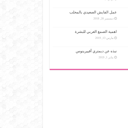
عمل الفايش الصعيدي بالمحلب
ديسمبر 28, 2018
اهمية الصمغ العربي للبشرة
مارس 13, 2019
نبذه عن ديمتري أفييرينوس
يناير 1, 2019