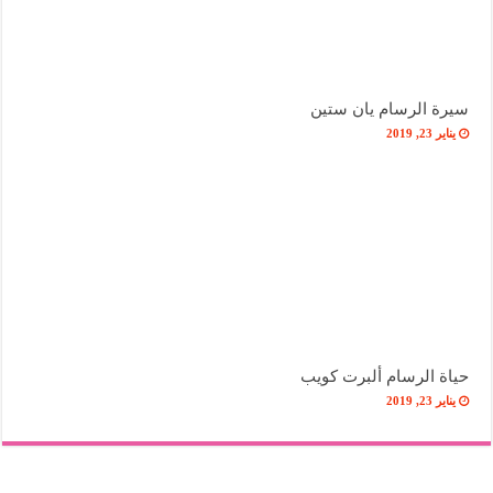
سيرة الرسام يان ستين
يناير 23, 2019
حياة الرسام ألبرت كويب
يناير 23, 2019