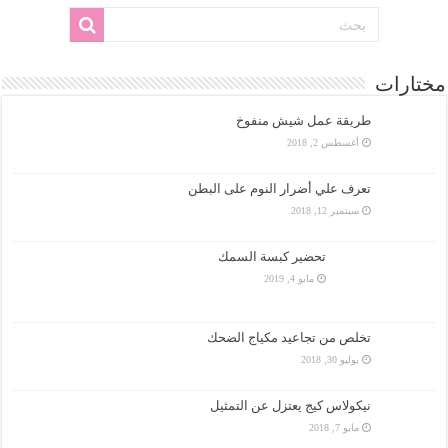
مختارات
طريقة عمل شيش منفوخ
أغسطس 2, 2018
تعرف علي أضرار النوم على البطن
سبتمبر 12, 2018
تحضير كبسة السمك
مايو 4, 2019
تخلص من تجاعيد مكياج الضحك
يوليو 30, 2018
نيكولاس كيج يعتزل عن التمثيل
مايو 7, 2018