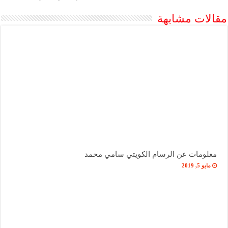
مقالات مشابهة
معلومات عن الرسام الكويتي سامي محمد
مايو 5, 2019