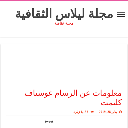
مجلة ليلاس الثقافية
مجلة ثقافية
معلومات عن الرسام غوستاف
كليمت
يناير 28, 2019
1,152 زيارة
tweet