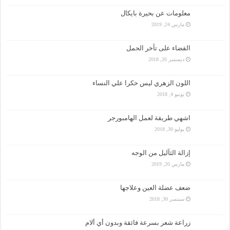
معلومات عن بحيرة بايكال
مارس 24, 2019
القضاء على تأخر الحمل
ديسمبر 26, 2018
اللون الزهري ليس حكرا علي النساء
يونيو 4, 2018
اشهي طريقة لعمل الهامبورجر
يوليو 30, 2018
إزالة الثآليل من الوجه
مارس 20, 2019
ضعف عضلة العين وعلاجها
سبتمبر 30, 2018
زراعة شعر بسرعة فائقة وبدون أي ألام