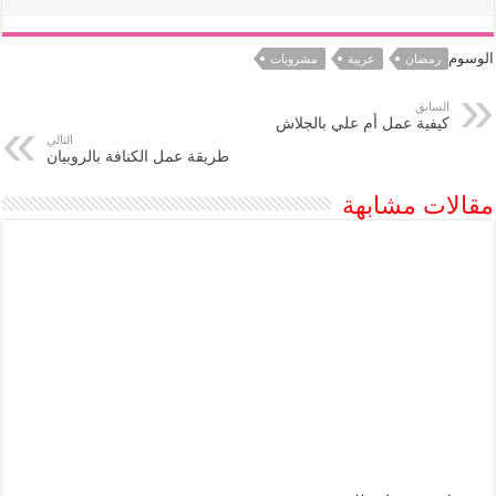
الوسوم
رمضان
عربية
مشروبات
السابق
كيفية عمل أم علي بالجلاش
التالي
طريقة عمل الكنافة بالروبيان
مقالات مشابهة