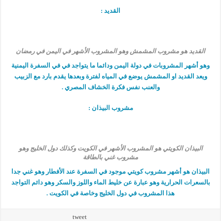
القديد :
القديد هو مشروب المشمش وهو المشروب الأشهر في اليمن في رمضان
وهو أشهر المشروبات في دولة اليمن ودائما ما يتواجد في في السفرة اليمنية
ويعد القديد او المشمش يوضع في المياه لفترة وبعدها يقدم بارد مع الزبيب
والعنب نفس فكرة الخشاف المصري .
مشروب البيذان :
البيذان الكويتي هو المشروب الأشهر في الكويت وكذلك دول الخليج وهو
مشروب غني بالطاقة
البيذان هو أشهر مشروب كويتي موجود في السفرة عند الأفطار وهو غني جدا
بالسعرات الحرارية وهو عبارة عن خليط الماء واللوز والسكر وهو دائم التواجد
هذا المشروب في دول الخليج وخاصة في الكويت .
tweet