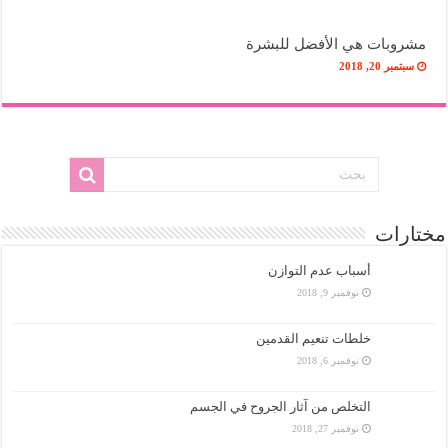
مشروبات هي الأفضل للبشرة
سبتمبر 20, 2018
مختارات
أسباب عدم التوازن
نوفمبر 9, 2018
خلطات تنعيم القدمين
نوفمبر 6, 2018
التخلص من آثار الجروح في الجسم
نوفمبر 27, 2018