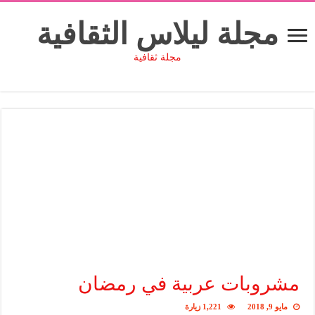
مجلة ليلاس الثقافية
مجلة ثقافية
مشروبات عربية في رمضان
مايو 9, 2018
1,221 زيارة