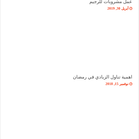
عمل مشروبات للرجيم
أبريل 30, 2019
اهمية تناول الزبادي في رمضان
نوفمبر 15, 2018