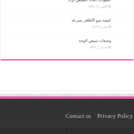
أكتوبر 21, 2018
كيفية نمو الأظافر بسرعة
يناير 4, 2019
وصفات تبييض الوجه
فبراير 2, 2019
Contact us
Privacy Policy