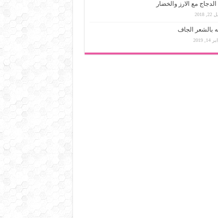
لدجاج مع الارز والخضار
, 2018
يه بالشعر الجاف
14, 2019