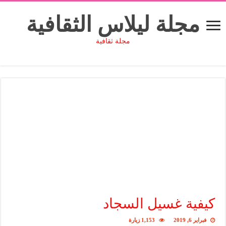
مجلة ليلاس الثقافية
مجلة ثقافية
كيفية غسيل السجاد
فبراير 6, 2019
1,153 زيارة