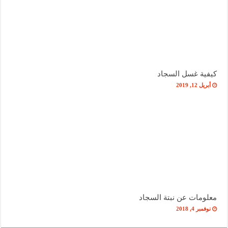
كيفية غسل السجاد
أبريل 12, 2019
معلومات عن نبتة السجاد
نوفمبر 4, 2018