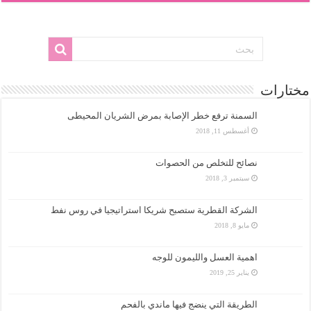
مختارات
السمنة ترفع خطر الإصابة بمرض الشريان المحيطى
أغسطس 11, 2018
نصائح للتخلص من الحصوات
سبتمبر 3, 2018
الشركة القطرية ستصبح شريكا استراتيجيا في روس نفط
مايو 8, 2018
اهمية العسل والليمون للوجه
يناير 25, 2019
الطريقة التي ينضج فيها ماندي بالفحم