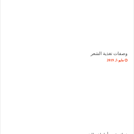
وصفات تغذية الشعر
مايو 5, 2019