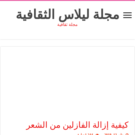
مجلة ليلاس الثقافية
مجلة ثقافية
كيفية إزالة الفازلين من الشعر
يناير 13, 2019
1,244 زيارة