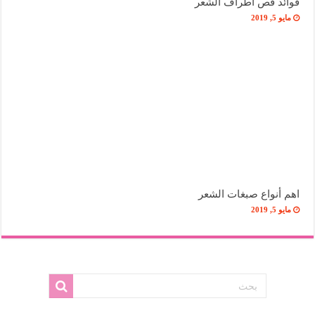
فوائد قص أطراف الشعر
مايو 5, 2019
اهم أنواع صبغات الشعر
مايو 5, 2019