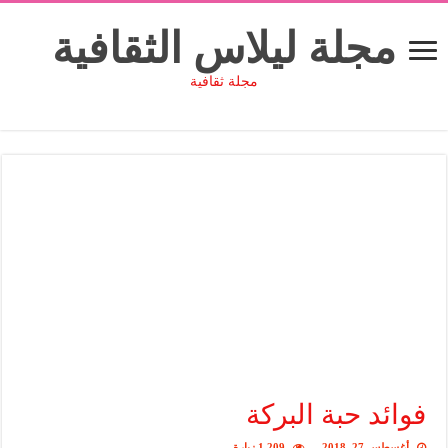
مجلة ليلاس الثقافية
مجلة ثقافية
فوائد حبة البركة
أغسطس 27, 2018
1,209 زيارة