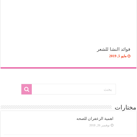
فوائد النشا للشعر
مايو 5, 2019
مختارات
اهمية الزعفران للصحه
نوفمبر 26, 2018