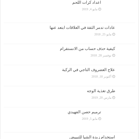
اعداد كرات اللحم
مايو 4, 2019
عادات تدمر الثقة في العلاقات ابتعد عنها
مايو 25, 2018
كيفية حذف حساب من الانستقرام
نوفمبر 28, 2018
علاج الغضروف التاجي في الركبة
أكتوبر 18, 2018
طرق تغذية الوجه
مارس 20, 2019
ترميم حصن الفهيدي
مايو 5, 2019
استخدام زبدة الشيا للتبييض