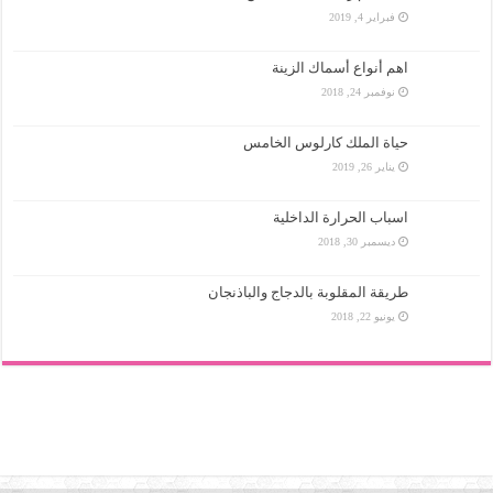
فبراير 4, 2019
اهم أنواع أسماك الزينة
نوفمبر 24, 2018
حياة الملك كارلوس الخامس
يناير 26, 2019
اسباب الحرارة الداخلية
ديسمبر 30, 2018
طريقة المقلوبة بالدجاج والباذنجان
يونيو 22, 2018