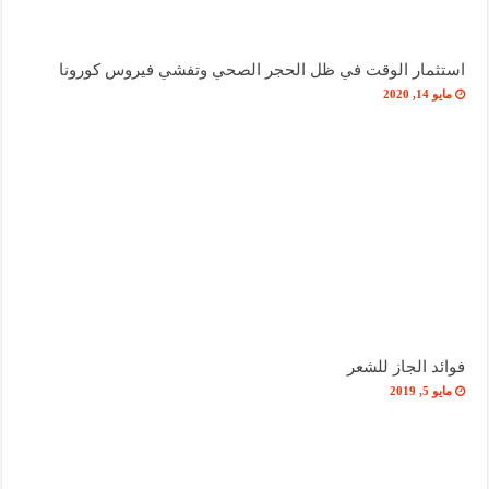
استثمار الوقت في ظل الحجر الصحي وتفشي فيروس كورونا
مايو 14, 2020
فوائد الجاز للشعر
مايو 5, 2019