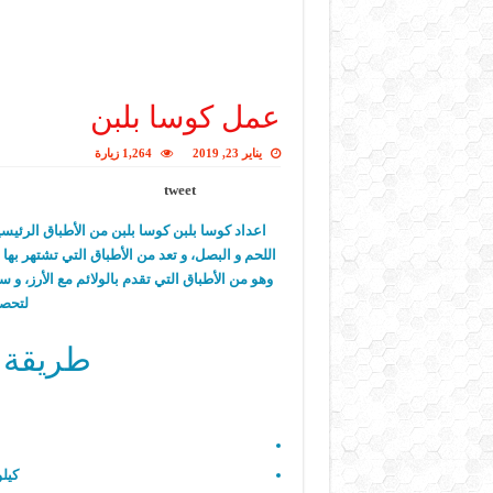
عمل كوسا بلبن
يناير 23, 2019
1,264 زيارة
tweet
اعداد كوسا بلبن كوسا بلبن من الأطباق الرئيسي
اللحم و البصل، و تعد من الأطباق التي تشتهر ب
وهو من الأطباق التي تقدم بالولائم مع الأرز، و
لتحصل
طريقة 
كيل