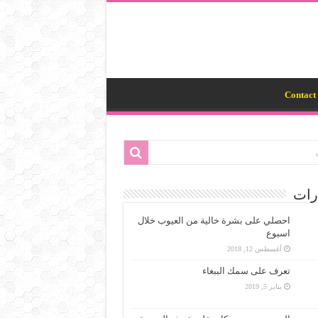
Contact 
رات
احصلي على بشرة خالية من العيوب خلال
اسبوع
أغسطس 12, 2018
تعرف على سمك الببغاء
يناير 5, 2019