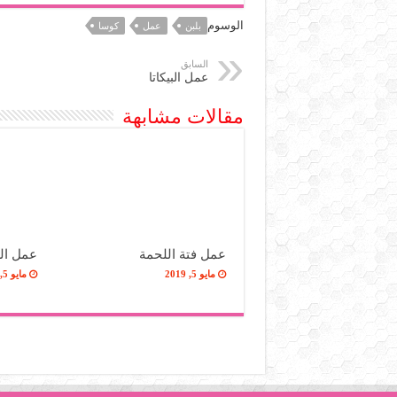
الوسوم
بلبن
عمل
كوسا
السابق
عمل البيكاتا
مقالات مشابهة
عمل فتة اللحمة
عمل الز
مايو 5, 2019
مايو 5, 2019