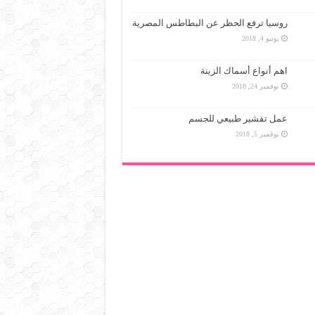
روسيا ترفع الحظر عن البطاطس المصرية
يونيو 4, 2018
اهم أنواع أسماك الزينة
نوفمبر 24, 2018
عمل تقشير طبيعي للجسم
نوفمبر 5, 2018