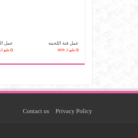
عمل فتة اللحمة
عمل الز
مايو 5, 2019
مايو 5, 2019
Contact us
Privacy Policy