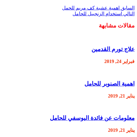
السابق
اهمية عشبة كف مريم للحمل
التالي
استخدام الزنجبيل للحامل
مقالات مشابهة
علاج تورم القدمين
فبراير 24, 2019
اهمية الصنوبر للحامل
يناير 21, 2019
معلومات عن فائدة اليوسفي للحامل
يناير 21, 2019