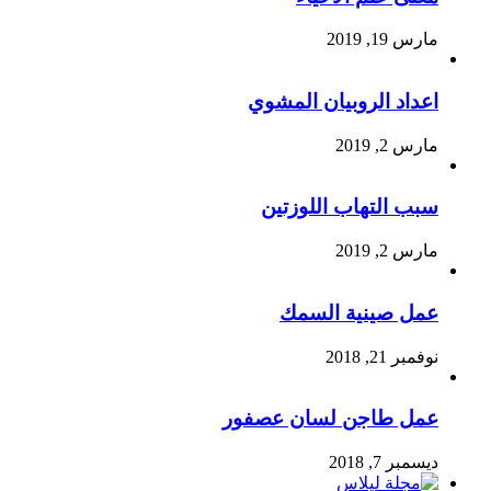
مارس 19, 2019
اعداد الروبيان المشوي
مارس 2, 2019
سبب التهاب اللوزتين
مارس 2, 2019
عمل صينية السمك
نوفمبر 21, 2018
عمل طاجن لسان عصفور
ديسمبر 7, 2018