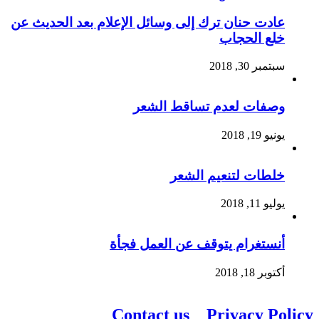
عادت حنان ترك إلى وسائل الإعلام بعد الحديث عن
خلع الحجاب
سبتمبر 30, 2018
وصفات لعدم تساقط الشعر
يونيو 19, 2018
خلطات لتنعيم الشعر
يوليو 11, 2018
أنستغرام يتوقف عن العمل فجأة
أكتوبر 18, 2018
Contact us
Privacy Policy