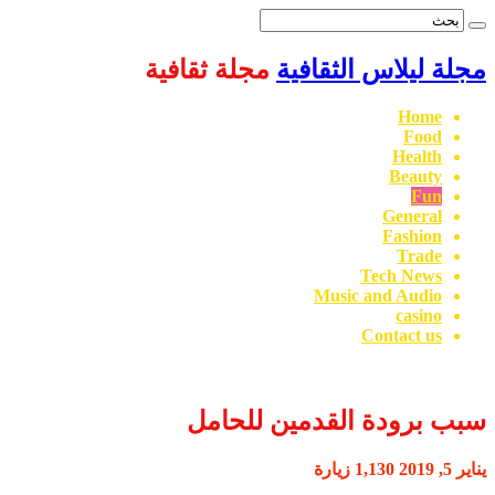
مجلة ليلاس الثقافية
مجلة ثقافية
Home
Food
Health
Beauty
Fun
General
Fashion
Trade
Tech News
Music and Audio
casino
Contact us
سبب برودة القدمين للحامل
يناير 5, 2019
1,130 زيارة