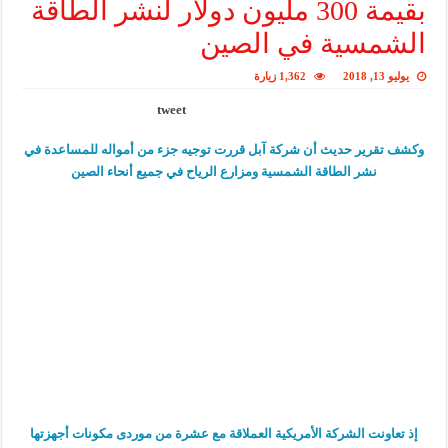
بقيمة 300 مليون دولار لنشر الطاقة
الشمسية في الصين
يوليو 13, 2018
1,362 زيارة
tweet
وكشف تقرير حديث أن شركة آبل قررت توجيه جزء من أمواله للمساعدة في
نشر الطاقة الشمسية ومزارع الرياح في جميع أنحاء الصين
إذ تعاونت الشركة الأمريكية العملاقة مع عشرة من موردى مكونات أجهزتها