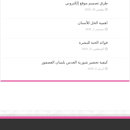
طرق تصميم موقع إلكتروني
نوفمبر 28, 2018
اهمية الخل للأسنان
ديسمبر 3, 2018
فوائد الحنة للبشرة
أغسطس 25, 2018
كيفية تحضير شوربة العدس بلسان العصفور
أبريل 9, 2018