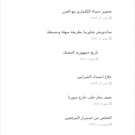
تحضير حساء الكلماري مع الجزر
يناير 22, 2019
ساندويش شاورما بطريقة سهلة وبسيطة
يوليو 12, 2018
تاريخ جمهورية التشيك
مايو 1, 2019
علاج انسداد الشرايين
يناير 21, 2019
نصف تجار حلب خارج سوريا
مايو 8, 2018
التخلص من اسمرار المرفقين
سبتمبر 5, 2018