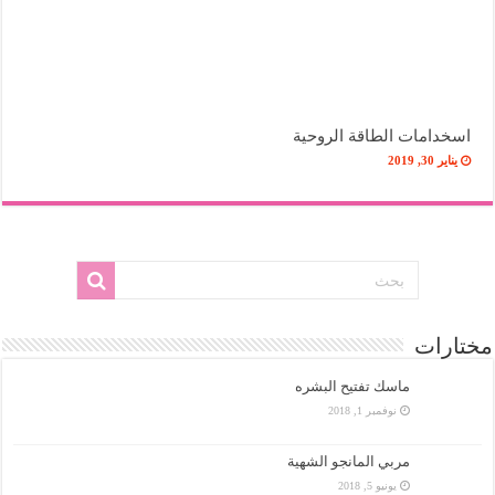
اسخدامات الطاقة الروحية
يناير 30, 2019
مختارات
ماسك تفتيح البشره
نوفمبر 1, 2018
مربي المانجو الشهية
يونيو 5, 2018