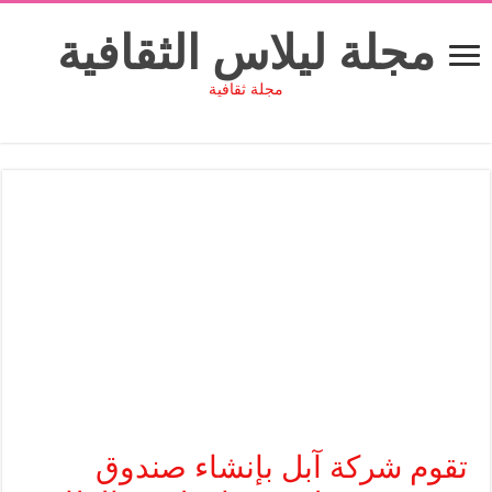
مجلة ليلاس الثقافية
مجلة ثقافية
تقوم شركة آبل بإنشاء صندوق