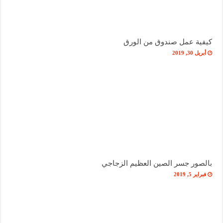
كيفية عمل صندوق من الورق
أبريل 30, 2019
بالصور جسر الصين العظيم الزجاجي
فبراير 5, 2019