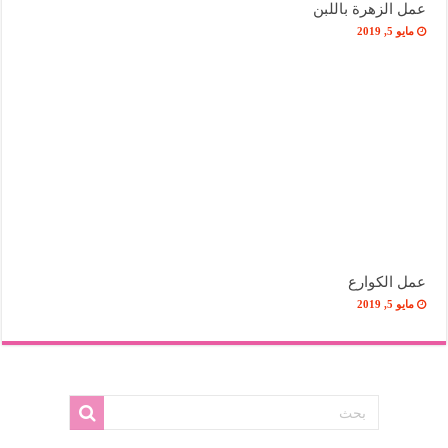
عمل الزهرة باللبن
مايو 5, 2019
عمل الكوارع
مايو 5, 2019