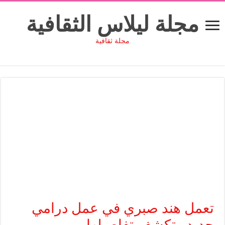
مجلة ليلاس الثقافية
مجلة ثقافية
تعمل هند صبري في عمل درامي
جديد وتكشف تفاصيلها