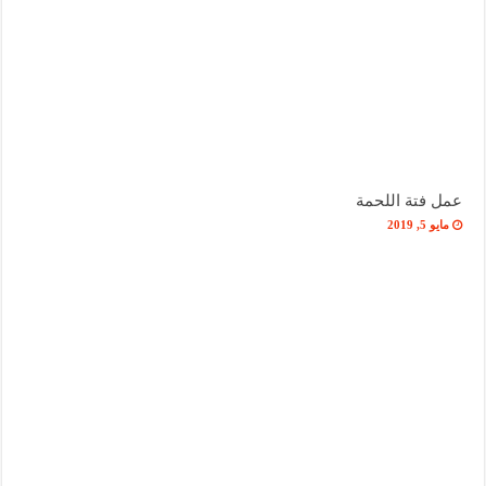
عمل فتة اللحمة
مايو 5, 2019