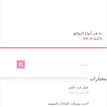
ما هي أنواع الروافع
أبريل 30, 2019
مختارات
عمل تارت التمر
ديسمبر 28, 2018
أحدث موديلات العباءات الصيفية