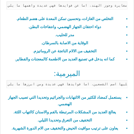
التخلص من الغازات، وتحسين تمكن المعدة على هضم الطعام.
دواء احتقان الجهاز الهضمي، وانتفاخات البطن.
مدر للحليب.
الوقاية من الاصابة بالسرطان.
التخفيف من الالام الناتجة عن الروماتيزم.
كما انه يدخل في تصنيع العديد من الاطعمة كالمعجنات والفطاير.
الميرمية:
يستعمل كمضاد للكثير من الالتهابات والجراثيم وتحديدا التي تصيب الجهاز
الهضمي.
يعالج العديد من المشكلات المرتبطة بالفم والاسنان كالتهاب اللثة.
التخفيف من التعرق وتحديدا الليلي.
يعاون على ترتيب مواقيت الحيض والتخفيف من الام الدورة الشهرية.