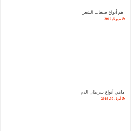
اهم أنواع صبغات الشعر
مايو 5, 2019
ماهي أنواع سرطان الدم
أبريل 30, 2019