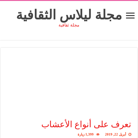
مجلة ليلاس الثقافية
مجلة ثقافية
تعرف على أنواع الأعشاب
أبريل 22, 2019
1,399 زيارة