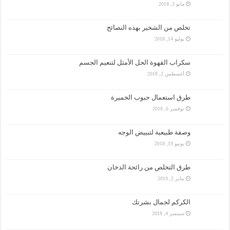
مايو 3, 2018
تخلص من الشخير بهذه النصائح
يوليو 14, 2018
سكراب القهوة الحل الأمثل لتنعيم الجسم
أغسطس 2, 2018
طرق استعمال حبوب الخميرة
نوفمبر 6, 2018
وصفة طبيعية لتبييض الوجه
يونيو 19, 2018
طرق التخلص من رائحة الدخان
يناير 2, 2019
الكركم لجمال بشرتك
سبتمبر 4, 2018