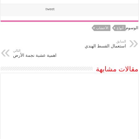
tweet
الوسوم
أنواع
الأعشاب
السابق
استعمال القسط الهندي
التالي
اهمية عشبة نجمة الأرض
مقالات مشابهة