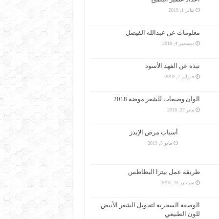
يناير 1, 2019
معلومات عن عبدالله الفيصل
ديسمبر 4, 2018
نبذه عن الفهد الأسود
فبراير 2, 2019
الوان وصبغات للشعر موضة 2018
مايو 27, 2018
أسباب مرض الإيدز
مايو 5, 2019
طريقة عمل بيتزا البطاطس
سبتمبر 25, 2018
الوصفة السحرية لتحويل الشعر الأبيض
للون الطبيعي