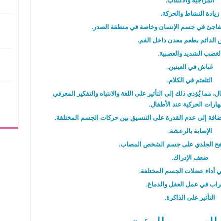
المزاجية والاكتئاب.
زيادة النشاط والحركة.
ُفاجئ في جسم الإنسان وخاصة في منطقة الصدر.
الدائم بطعم معدن داخل الفم.
لغضب الشديد والعصبية.
غباش في العينين.
التلعثم في الكلام.
ما يُؤدي ذلك إلى التأثير على اللغة والانتباه والتفكير المعرفي
هارات الحركية عند الأطفال.
إضافة إلى عدم القدرة على التنسيق بين حركات الجسم المختلفة.
الإصابة بالرعشة.
ح الجلدي على جسم الشخص المصاب.
ضعف الإدراك.
أداء عضلات الجسم المختلفة.
ب في عمل العقل والدماغ.
التأثير على الذاكرة.