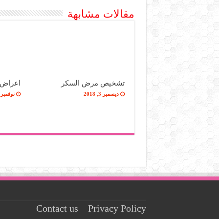
مقالات مشابهة
تشخيص مرض السكر
اعراض 
ديسمبر 3, 2018
نوفمبر 25, 018
Contact us
Privacy Policy