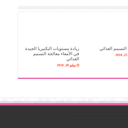
التسمم الغذائي
زيادة مستويات البكتيريا الجيدة
في الأمعاء معالجة التسمم
2
الغذائي
يوليو 30, 2018