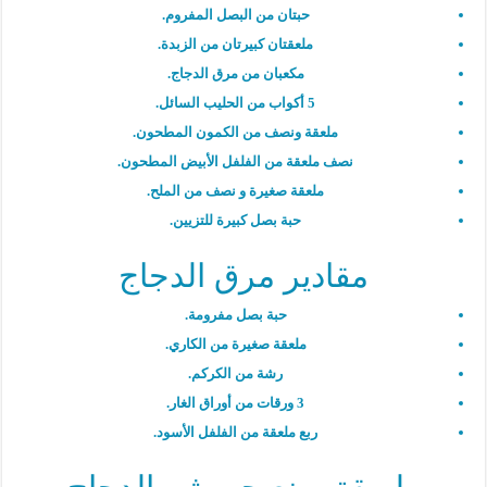
حبتان من البصل المفروم.
ملعقتان كبيرتان من الزبدة.
مكعبان من مرق الدجاج.
5 أكواب من الحليب السائل.
ملعقة ونصف من الكمون المطحون.
نصف ملعقة من الفلفل الأبيض المطحون.
ملعقة صغيرة و نصف من الملح.
حبة بصل كبيرة للتزيين.
مقادير مرق الدجاج
حبة بصل مفرومة.
ملعقة صغيرة من الكاري.
رشة من الكركم.
3 ورقات من أوراق الغار.
ربع ملعقة من الفلفل الأسود.