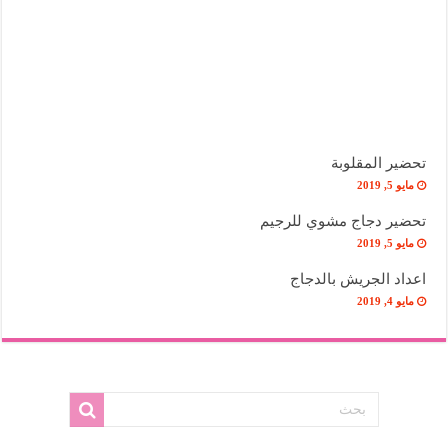
تحضير المقلوبة
مايو 5, 2019
تحضير دجاج مشوي للرجيم
مايو 5, 2019
اعداد الجريش بالدجاج
مايو 4, 2019