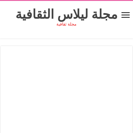
مجلة ليلاس الثقافية
مجلة ثقافية