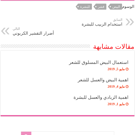
الوسوم
البيض
قشر
للبشرة
السابق
استخدام الزبيب للبشرة
التالي
أضرار التقشير الكربوني
مقالات مشابهة
استعمال البيض المسلوق للشعر
مايو 5, 2019
اهمية البيض والعسل للشعر
مايو 4, 2019
اهمية الزبادي والعسل للبشرة
مايو 1, 2019