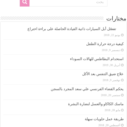
مختارات
تفصّل أبل السيارات ذاتية القيادة الحاصلة على براءة اختراع
يونيو 22, 2018
كيفية درجة حرارة الطفل
ديسمبر 9, 2018
استخدام البطاطس للهالات السوداء
أبريل 30, 2019
علاج ضيق التنفس بعد الأكل
نوفمبر 9, 2018
يحكم القضاء الفرنسي علي سعد المجرد بالسجن
سبتمبر 20, 2018
ماسك الكاكاو والعسل لنضارة البشرة
مايو 28, 2018
طريقة عمل حلويات سهلة
أغسطس 20, 2018