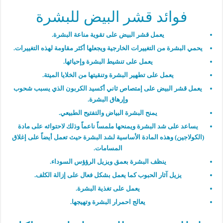
فوائد قشر البيض للبشرة
يعمل قشر البيض على تقوية مناعة البشرة.
يحمي البشرة من التغييرات الخارجية ويجعلها أكثر مقاومة لهذه التغييرات.
يعمل على تنشيط البشرة وإحيائها.
يعمل على تطهير البشرة وتنقيتها من الخلايا الميتة.
يعمل قشر البيض على إمتصاص ثاني أكسيد الكربون الذي يسبب شحوب
وإرهاق البشرة.
يمنح البشرة البياض والتفتيح الطبيعي.
يساعد على شد البشرة ويمنحها ملمساً ناعماً وذلك لاحتوائه على مادة
(الكولاجين) وهذه المادة الأساسية لشد البشرة حيث تعمل أيضاً على إغلاق
المسامات.
ينظف البشرة بعمق ويزيل الرؤؤس السوداء.
يزيل آثار الحبوب كما يعمل بشكل فعال على إزالة الكلف.
يعمل على تغذية البشرة.
يعالج احمرار البشرة وتهيجها.