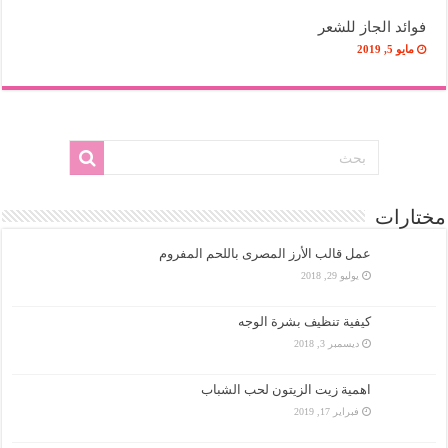
فوائد الجاز للشعر
مايو 5, 2019
مختارات
عمل قالب الأرز المصرى باللحم المفروم
يوليو 29, 2018
كيفية تنظيف بشرة الوجه
ديسمبر 3, 2018
اهمية زيت الزيتون لحب الشباب
فبراير 17, 2019