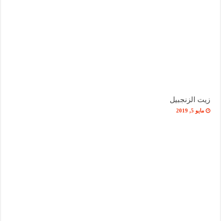
زيت الزنجبيل
مايو 5, 2019