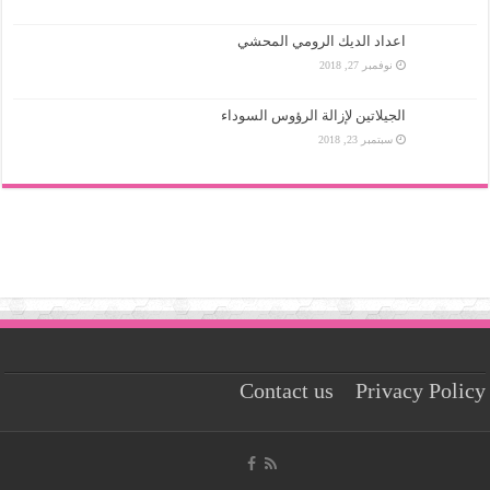
اعداد الديك الرومي المحشي
نوفمبر 27, 2018
الجيلاتين لإزالة الرؤوس السوداء
سبتمبر 23, 2018
Contact us
Privacy Policy