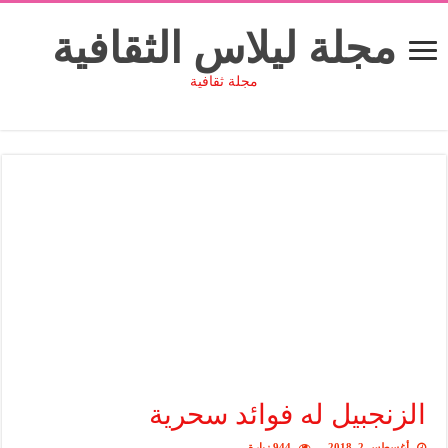
مجلة ليلاس الثقافية
مجلة ثقافية
الزنجبيل له فوائد سحرية
أغسطس 2, 2018
944 زيارة