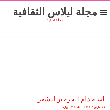
مجلة ليلاس الثقافية
مجلة ثقافية
استخدام الجرجير للشعر
مارس 2, 2019
1,218 زيارة