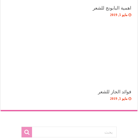
اهمية البابونج للشعر
مايو 5, 2019
فوائد الجاز للشعر
مايو 5, 2019