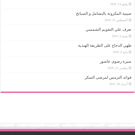
يوليو 14, 2018
صينية المكرونة بالبشامل و السبانخ
أغسطس 31, 2018
تعرف علي التقويم الشمسي
يونيو 6, 2018
طهي الدجاج على الطريقة الهندية
مايو 6, 2018
سيرة رضوى عاشور
نوفمبر 21, 2018
فوائد الترمس لمرضى السكر
أبريل 30, 2019