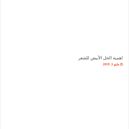
اهمية الخل الأبيض للشعر
مايو 5, 2019