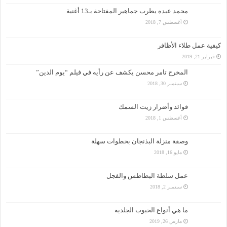
محمد عبده يطرب جماهير المفتاحة بـ13 أغنية
أغسطس 7, 2018
كيفية عمل طلاء الأظافر
فبراير 21, 2019
المخرج تامر محسن يكشف عن رأيه في فيلم “يوم الدين”
سبتمبر 30, 2018
فوائد وأضرار زيت السمك
أغسطس 1, 2018
وصفة منزلة البذنجان بخطوات سهلة
مايو 16, 2018
عمل سلطة البطاطس والفجل
سبتمبر 2, 2018
ما هي أنواع الحبوب الجلدية
مارس 26, 2019