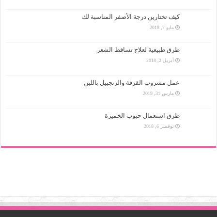
كيف تختارين درجة الأصفر المناسبة لك
مايو 7, 2018
طرق طبيعية لعلاج تساقط الشعر
أبريل 2, 2018
عمل مشروب القرفة والزنجبيل باللبن
مارس 31, 2019
طرق استعمال حبوب الخميرة
نوفمبر 6, 2018