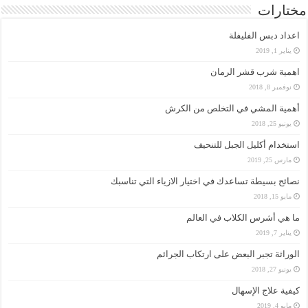
مختارات
اعداد دبس الفليفلة
يناير 1, 2019
اهمية شرب قشر الرمان
نوفمبر 8, 2018
أهمية المشي في التخلص من الكرش
يونيو 25, 2018
استخدام أكليل الجبل للتنحيف
مارس 25, 2019
نصائح بسيطة تساعدك في اختيار الازياء التي تناسبك
مايو 15, 2018
ما هي أشرس الكلاب في العالم
يناير 7, 2019
الوراثة تجبر البعض على ارتكاب الجرائم
يونيو 27, 2018
كيفية علاج الإسهال
مايو 4, 2019