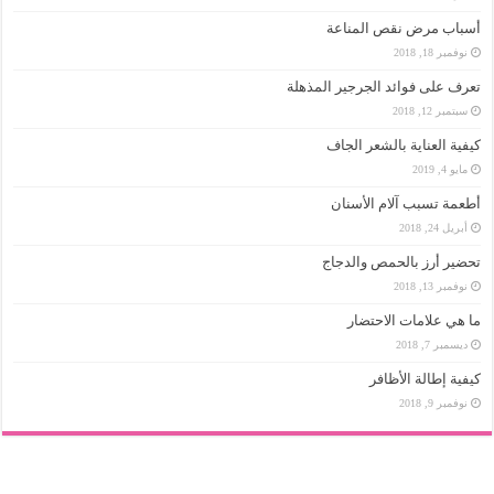
أسباب مرض نقص المناعة
نوفمبر 18, 2018
تعرف على فوائد الجرجير المذهلة
سبتمبر 12, 2018
كيفية العناية بالشعر الجاف
مايو 4, 2019
أطعمة تسبب آلام الأسنان
أبريل 24, 2018
تحضير أرز بالحمص والدجاج
نوفمبر 13, 2018
ما هي علامات الاحتضار
ديسمبر 7, 2018
كيفية إطالة الأظافر
نوفمبر 9, 2018