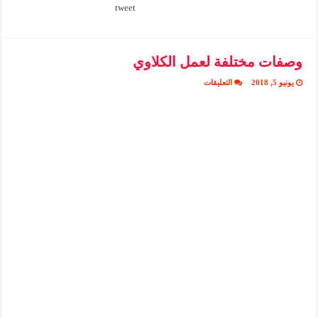
tweet
وصفات مختلفة لعمل الكلاوي
على
يونيو 5, 2018
التعليقات
وصفات
مختلفة
لعمل
الكلاوي
مغلقة