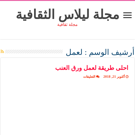
مجلة ليلاس الثقافية
مجلة ثقافية
أرشيف الوسم :
لعمل
احلى طريقة لعمل ورق العنب
على
أكتوبر 21, 2018
التعليقات
احلى
طريقة
لعمل
ورق
العنب
مغلقة